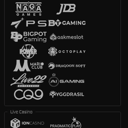
Live Casino