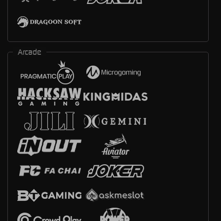
Arcade