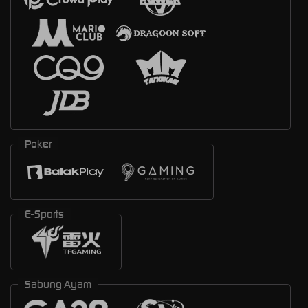
Poker
E-Sports
Sabung Ayam