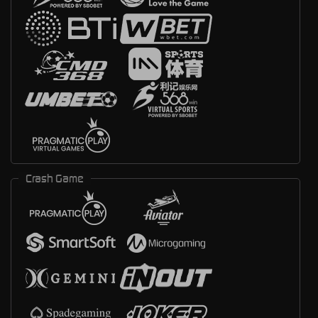
Crash Game