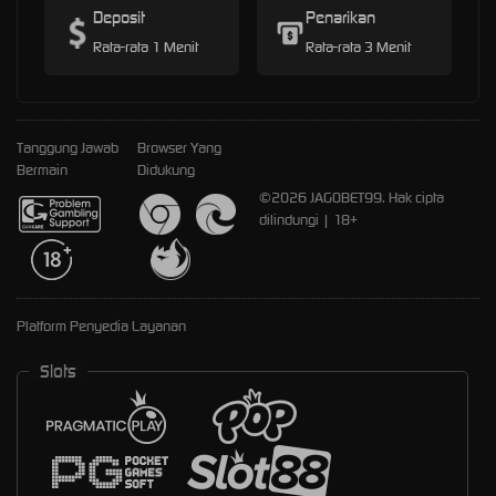
Deposit
Penarikan
Rata-rata 1 Menit
Rata-rata 3 Menit
Tanggung Jawab
Browser Yang
Bermain
Didukung
©2026 JAGOBET99. Hak cipta
dilindungi | 18+
Platform Penyedia Layanan
Slots