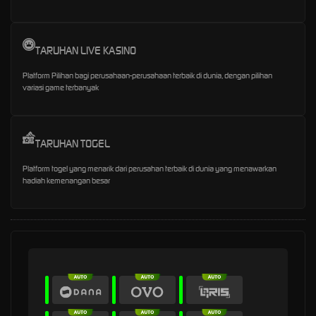
TARUHAN LIVE KASINO
Platform Pilihan bagi perusahaan-perusahaan terbaik di dunia, dengan pilihan
variasi game terbanyak
TARUHAN TOGEL
Platform togel yang menarik dari perusahan terbaik di dunia yang menawarkan
hadiah kemenangan besar