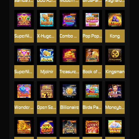
Samba Jewel
UGO Aztec Gold
Modern Gods
BirdsParty
Ragnarok : Thor VS Loki
SuperNiubi
X-Huge_Fishin' Fever X-Huge
Combo Fruity Bonanza Combo
Pop Pop Candy 1000
Kong
SuperNiubiDeluxe
Mjolnir
TreasureBowl
Book of Mystery
Kingsman
Wonder Elephant
Open Sesame
Billionaire
Birds Party Deluxe
Moneybags Man